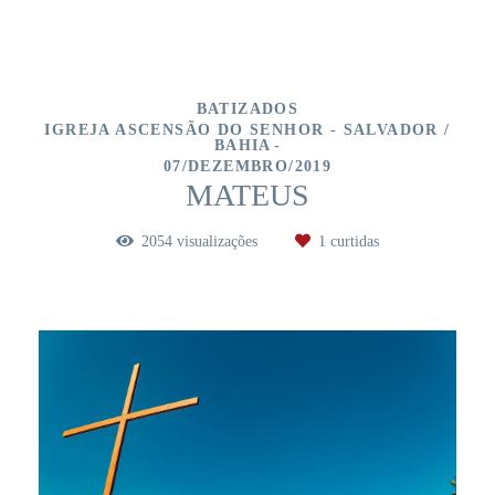
BATIZADOS
IGREJA ASCENSÃO DO SENHOR - SALVADOR /
BAHIA
07/DEZEMBRO/2019
MATEUS
2054
visualizações
1
curtidas