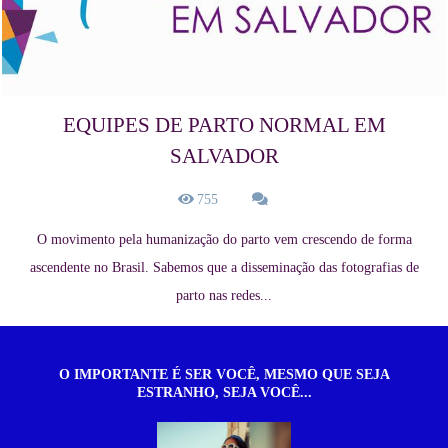
EQUIPES DE PARTO NORMAL EM
SALVADOR
755
O movimento pela humanização do parto vem crescendo de forma
ascendente no Brasil. Sabemos que a disseminação das fotografias de
parto nas redes...
O IMPORTANTE É SER VOCÊ, MESMO QUE SEJA
ESTRANHO, SEJA VOCÊ...