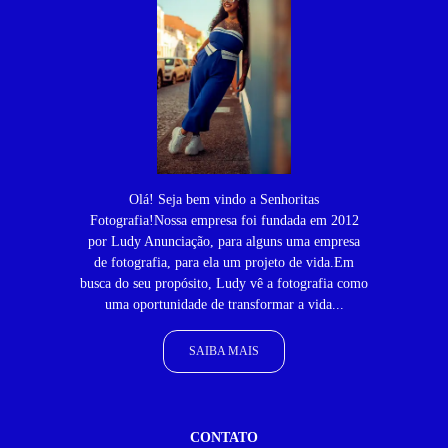
Olá! Seja bem vindo a Senhoritas
Fotografia!Nossa empresa foi fundada em 2012
por Ludy Anunciação, para alguns uma empresa
de fotografia, para ela um projeto de vida.Em
busca do seu propósito, Ludy vê a fotografia como
uma oportunidade de transformar a vida...
SAIBA MAIS
CONTATO