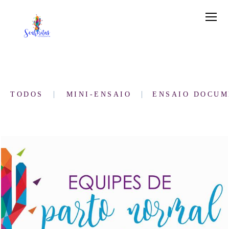
TODOS
MINI-ENSAIO
ENSAIO DOCUM