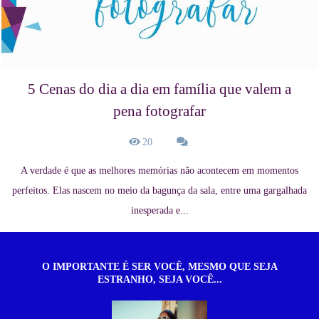
5 Cenas do dia a dia em família que valem a
pena fotografar
20
A verdade é que as melhores memórias não acontecem em momentos
perfeitos. Elas nascem no meio da bagunça da sala, entre uma gargalhada
inesperada e...
O IMPORTANTE É SER VOCÊ, MESMO QUE SEJA
ESTRANHO, SEJA VOCÊ...