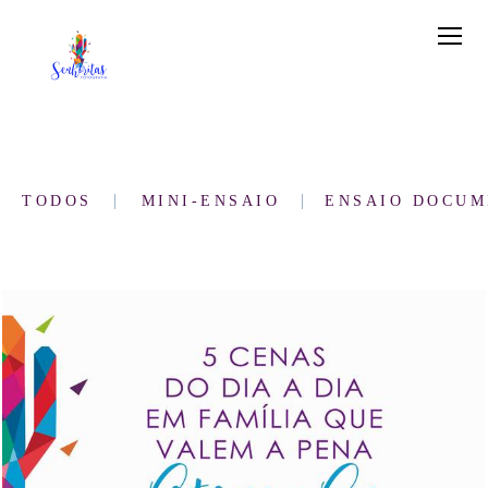
TODOS
MINI-ENSAIO
ENSAIO DOCUM