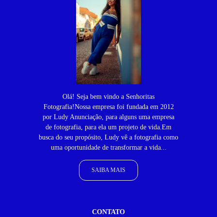
Olá! Seja bem vindo a Senhoritas
Fotografia!Nossa empresa foi fundada em 2012
por Ludy Anunciação, para alguns uma empresa
de fotografia, para ela um projeto de vida.Em
busca do seu propósito, Ludy vê a fotografia como
uma oportunidade de transformar a vida...
SAIBA MAIS
CONTATO