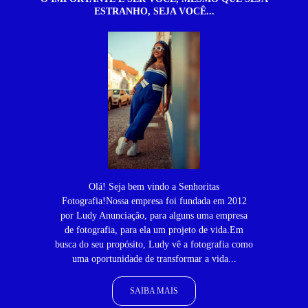
ESTRANHO, SEJA VOCÊ...
Olá! Seja bem vindo a Senhoritas
Fotografia!Nossa empresa foi fundada em 2012
por Ludy Anunciação, para alguns uma empresa
de fotografia, para ela um projeto de vida.Em
busca do seu propósito, Ludy vê a fotografia como
uma oportunidade de transformar a vida...
SAIBA MAIS