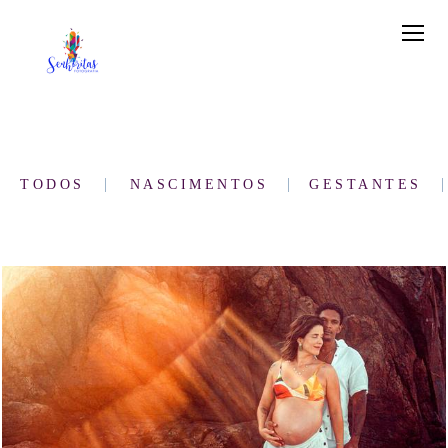
TODOS
NASCIMENTOS
GESTANTES