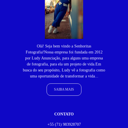
Olá! Seja bem vindo a Senhoritas
Fotografia!Nossa empresa foi fundada em 2012
por Ludy Anunciação, para alguns uma empresa
de fotografia, para ela um projeto de vida.Em
busca do seu propósito, Ludy vê a fotografia como
uma oportunidade de transformar a vida...
SAIBA MAIS
CONTATO
+55 (71) 983928707