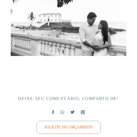
DEIXE SEU COMENTÁRIO, COMPARTILHE!
SOLICITE SEU ORÇAMENTO