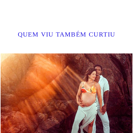
QUEM VIU TAMBÉM CURTIU