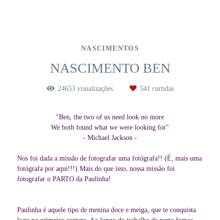
NASCIMENTOS
NASCIMENTO BEN
24653
visualizações
541
curtidas
"Ben, the two of us need look no more
We both found what we were looking for"
- Michael Jackson -
Nos foi dada a missão de fotografar uma fotógrafa!! (É, mais uma
fotógrafa por aqui!!!) Mais do que isso, nossa missão foi
fotografar o PARTO da Paulinha!
Paulinha é aquele tipo de menina doce e meiga, que te conquista