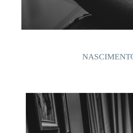
NASCIMENTO