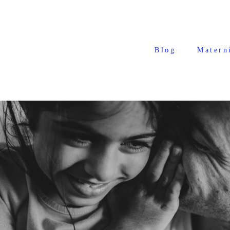
Blog
Matern