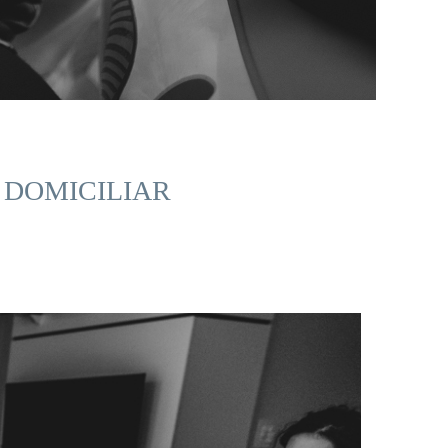
 DOMICILIAR