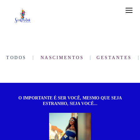
TODOS
NASCIMENTOS
GESTANTES
O IMPORTANTE É SER VOCÊ, MESMO QUE SEJA
ESTRANHO, SEJA VOCÊ...