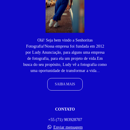
Olá! Seja bem vindo a Senhoritas
Fotografia!Nossa empresa foi fundada em 2012
por Ludy Anunciação, para alguns uma empresa
de fotografia, para ela um projeto de vida.Em
busca do seu propósito, Ludy vê a fotografia como
uma oportunidade de transformar a vida...
SAIBA MAIS
CONTATO
+55 (71) 983928707
Enviar mensagem