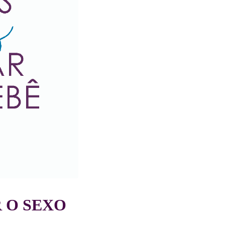
 O SEXO