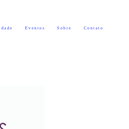
idade
Eventos
Sobre
Contato