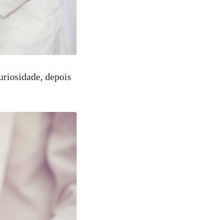
uriosidade, depois