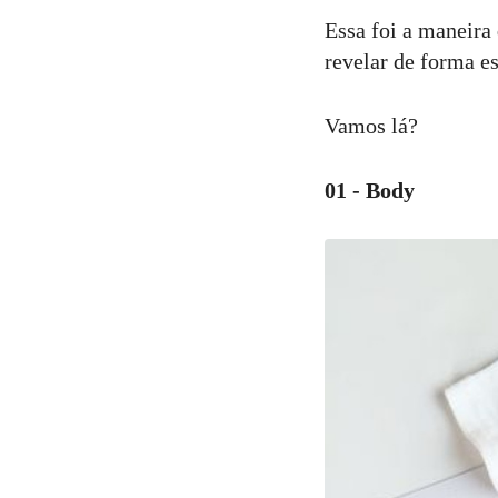
Essa foi a maneira
revelar de forma es
Vamos lá?
01 - Body