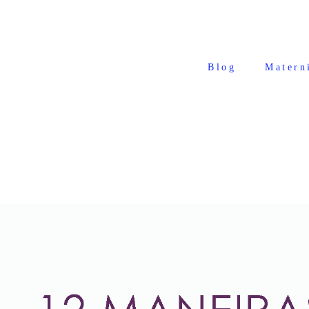
Blog
Matern