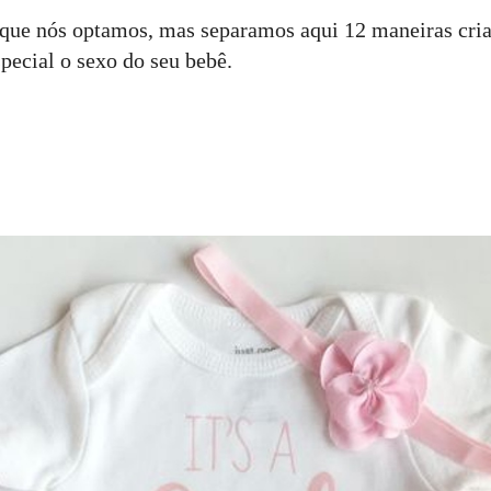
 que nós optamos, mas separamos aqui 12 maneiras cria
pecial o sexo do seu bebê.