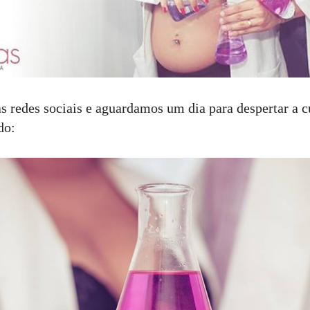
 redes sociais e aguardamos um dia para despertar a c
do: