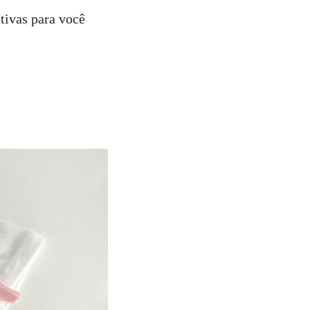
tivas para você