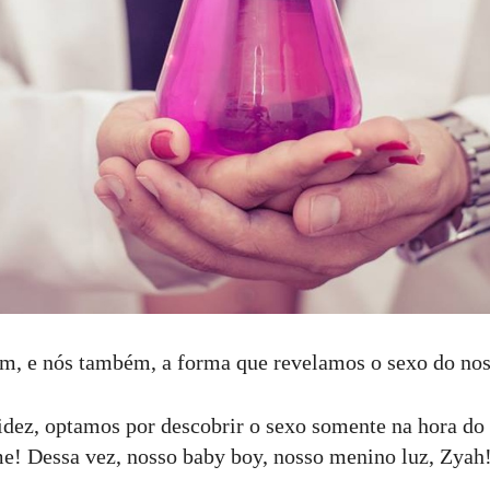
m, e nós também, a forma que revelamos o sexo do nos
idez, optamos por descobrir o sexo somente na hora do
! Dessa vez, nosso baby boy, nosso menino luz, Zyah