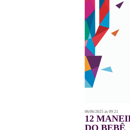
06/06/2025 às 09:21
12 MANEI
DO BEBÊ