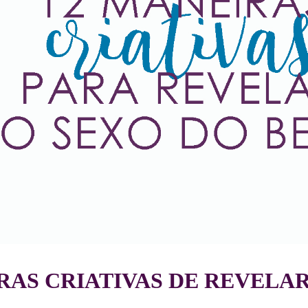
RAS CRIATIVAS DE REVELAR