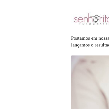
Postamos em nossas
lançamos o resulta