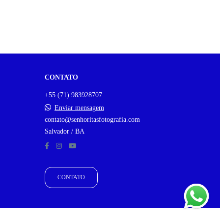
CONTATO
+55 (71) 983928707
Enviar mensagem
contato@senhoritasfotografia.com
Salvador / BA
CONTATO