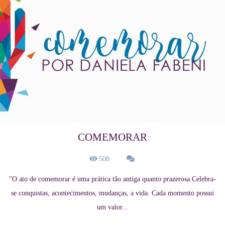
COMEMORAR
508
"O ato de comemorar é uma prática tão antiga quanto prazerosa.Celebra-
se conquistas, acontecimentos, mudanças, a vida. Cada momento possui
um valor...