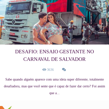
DESAFIO: ENSAIO GESTANTE NO
CARNAVAL DE SALVADOR
3636
Sabe quando alguém aparece com uma ideia super diferente, totalmente
desafiadora, mas que você sente que é capaz de fazer dar certo? Foi assim
que a...