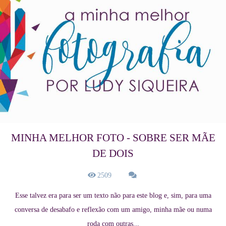
MINHA MELHOR FOTO - SOBRE SER MÃE
DE DOIS
2509
Esse talvez era para ser um texto não para este blog e, sim, para uma
conversa de desabafo e reflexão com um amigo, minha mãe ou numa
roda com outras...