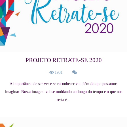
PROJETO RETRATE-SE 2020
1931
A importância de ser ver e se reconhecer vai além do que possamos
imaginar. Nossa imagem vai se moldando ao longo do tempo e o que nos
resta é...