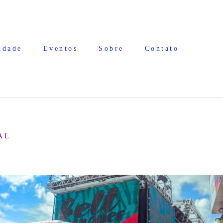
idade
Eventos
Sobre
Contato
AL