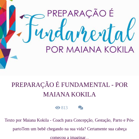
PREPARAÇÃO É FUNDAMENTAL - POR
MAIANA KOKILA
813
Texto por Maiana Kokila - Coach para Concepção, Gestação, Parto e Pós-
partoTem um bebê chegando na sua vida? Certamente sua cabeça
começou a imaginar...