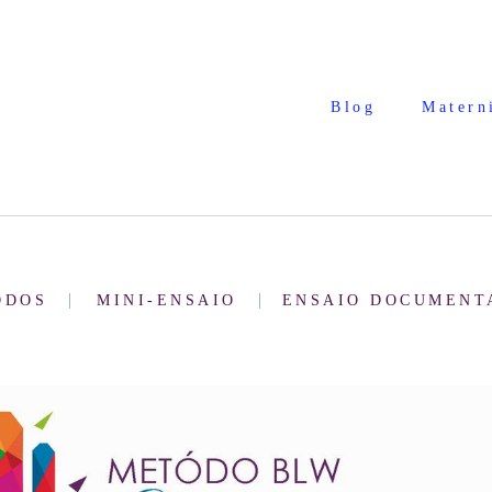
Blog
Matern
ODOS
MINI-ENSAIO
ENSAIO DOCUMENT