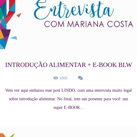
INTRODUÇÃO ALIMENTAR + E-BOOK BLW
1806
Vem ver aqui embaixo esse post LINDO, com uma entrevista muito legal
sobre introdução alimentar. No final, tem um presente para você: um
super E-BOOK...