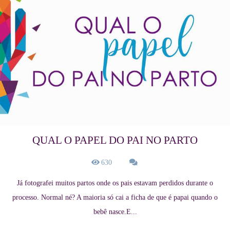
QUAL O PAPEL DO PAI NO PARTO
630
Já fotografei muitos partos onde os pais estavam perdidos durante o
processo. Normal né? A maioria só cai a ficha de que é papai quando o
bebê nasce.E...