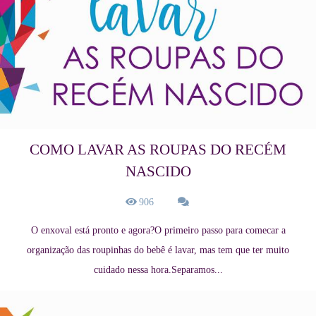
COMO LAVAR AS ROUPAS DO RECÉM
NASCIDO
906
O enxoval está pronto e agora?O primeiro passo para comecar a
organização das roupinhas do bebê é lavar, mas tem que ter muito
cuidado nessa hora.Separamos...