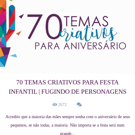
70 TEMAS CRIATIVOS PARA FESTA
INFANTIL | FUGINDO DE PERSONAGENS
2672
Acredito que a maioria das mães sempre sonha com o aniversário de seus
pequenos, se não todas, a maioria. Não importa se a festa será num
grande...