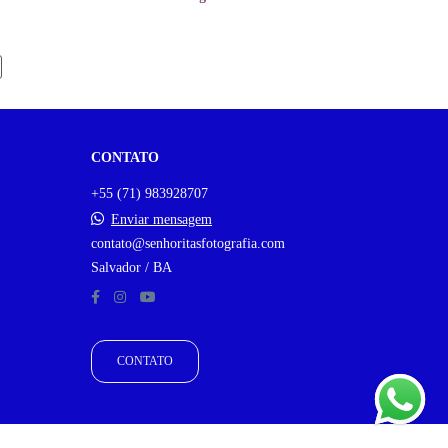
CONTATO
+55 (71) 983928707
Enviar mensagem
contato@senhoritasfotografia.com
Salvador / BA
CONTATO