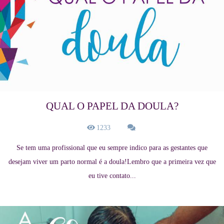
QUAL O PAPEL DA DOULA?
1233
Se tem uma profissional que eu sempre indico para as gestantes que
desejam viver um parto normal é a doula!Lembro que a primeira vez que
eu tive contato...