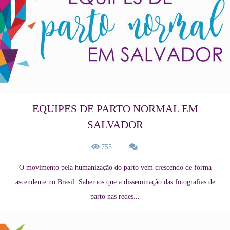
EQUIPES DE PARTO NORMAL EM
SALVADOR
755
O movimento pela humanização do parto vem crescendo de forma
ascendente no Brasil. Sabemos que a disseminação das fotografias de
parto nas redes...