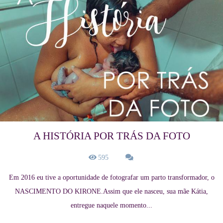
A HISTÓRIA POR TRÁS DA FOTO
595
Em 2016 eu tive a oportunidade de fotografar um parto transformador, o
NASCIMENTO DO KIRONE.Assim que ele nasceu, sua mãe Kátia,
entregue naquele momento...