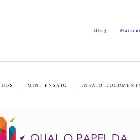
Blog
Matern
ODOS
MINI-ENSAIO
ENSAIO DOCUMENT