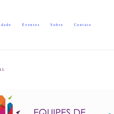
idade
Eventos
Sobre
Contato
AL